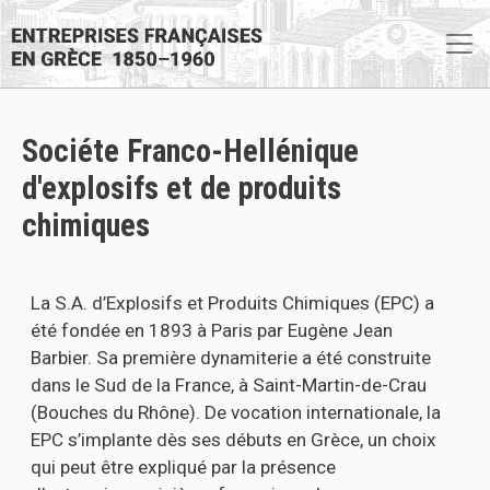
Aller au contenu principal
Sociéte Franco-Hellénique
d'explosifs et de produits
chimiques
La S.A. d’Explosifs et Produits Chimiques (EPC) a
été fondée en 1893 à Paris par Eugène Jean
Barbier. Sa première dynamiterie a été construite
dans le Sud de la France, à Saint-Martin-de-Crau
(Bouches du Rhône). De vocation internationale, la
EPC s’implante dès ses débuts en Grèce, un choix
qui peut être expliqué par la présence