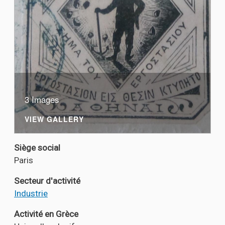
3 Images
VIEW GALLERY
Siège social
Paris
Secteur d'activité
Industrie
Activité en Grèce