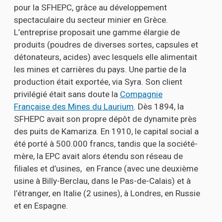
pour la SFHEPC, grâce au développement
spectaculaire du secteur minier en Grèce.
L’entreprise proposait une gamme élargie de
produits (poudres de diverses sortes, capsules et
détonateurs, acides) avec lesquels elle alimentait
les mines et carrières du pays. Une partie de la
production était exportée, via Syra. Son client
privilégié était sans doute la
Compagnie
Française des Mines du Laurium
. Dès 1894, la
SFHEPC avait son propre dépôt de dynamite près
des puits de Kamariza. En 1910, le capital social a
été porté à 500.000 francs, tandis que la société-
mère, la EPC avait alors étendu son réseau de
filiales et d’usines, en France (avec une deuxième
usine à Billy-Berclau, dans le Pas-de-Calais) et à
l’étranger, en Italie (2 usines), à Londres, en Russie
et en Espagne.