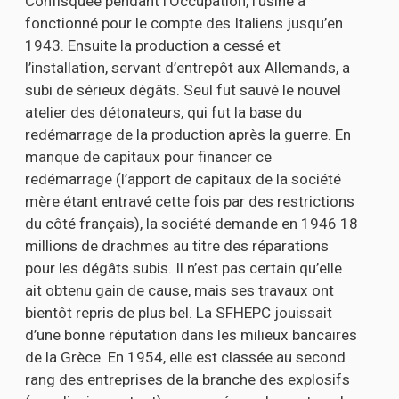
Confisquée pendant l’Occupation, l’usine a
fonctionné pour le compte des Italiens jusqu’en
1943. Ensuite la production a cessé et
l’installation, servant d’entrepôt aux Allemands, a
subi de sérieux dégâts. Seul fut sauvé le nouvel
atelier des détonateurs, qui fut la base du
redémarrage de la production après la guerre. En
manque de capitaux pour financer ce
redémarrage (l’apport de capitaux de la société
mère étant entravé cette fois par des restrictions
du côté français), la société demande en 1946 18
millions de drachmes au titre des réparations
pour les dégâts subis. Il n’est pas certain qu’elle
ait obtenu gain de cause, mais ses travaux ont
bientôt repris de plus bel. La SFHEPC jouissait
d’une bonne réputation dans les milieux bancaires
de la Grèce. En 1954, elle est classée au second
rang des entreprises de la branche des explosifs