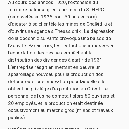
Au cours des années 1920, l’extension du
territoire national grec a permis à la SFHEPC
(renouvelée en 1926 pour 50 ans encore)
d’ajouter à sa clientèle les mines de Chalkidiki et
d’ouvrir une agence à Thessaloniki. La dépression
de la décennie suivante provoque une baisse de
l’activité. Par ailleurs, les restrictions imposées à
l’exportation des devises empêchent la
distribution des dividendes à partir de 1931.
L’entreprise réagit en mettant en oeuvre un
appareillage nouveau pour la production des
détonateurs, une innovation pour laquelle elle
obtient un privilège d’exploitation en Orient. Le
personnel de l’usine comptait alors 50 ouvriers et
20 employés, et la production était destinée
exclusivement au marché grec (mines et travaux
publics).