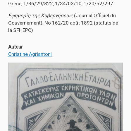
Grèce, 1/36/29/822, 1/34/03/10, 1/20/52/297
Εφημερίς
της
Κυβερνήσεως
(Journal Officiel du
Gouvernement), No 162/20 août 1892 (statuts de
la SFHEPC)
Auteur
Christine Agriantoni