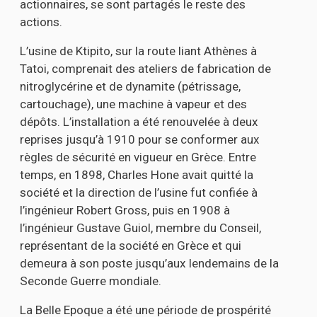
actionnaires, se sont partagés le reste des
actions.
L’usine de Ktipito, sur la route liant Athènes à
Tatoi, comprenait des ateliers de fabrication de
nitroglycérine et de dynamite (pétrissage,
cartouchage), une machine à vapeur et des
dépôts. L’installation a été renouvelée à deux
reprises jusqu’à 1910 pour se conformer aux
règles de sécurité en vigueur en Grèce. Entre
temps, en 1898, Charles Hone avait quitté la
société et la direction de l’usine fut confiée à
l’ingénieur Robert Gross, puis en 1908 à
l’ingénieur Gustave Guiol, membre du Conseil,
représentant de la société en Grèce et qui
demeura à son poste jusqu’aux lendemains de la
Seconde Guerre mondiale.
La Belle Epoque a été une période de prospérité