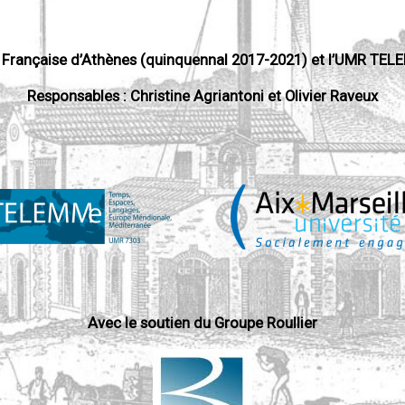
le Française d’Athènes (quinquennal 2017-2021) et l’UMR TELE
Responsables : Christine Agriantoni et Olivier Raveux
Avec le soutien du Groupe Roullier