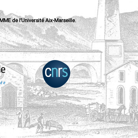
MME de l’Université Aix-Marseille.